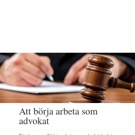
Att börja arbeta som
advokat