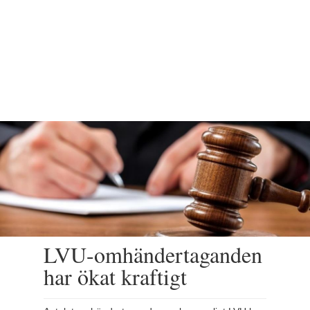
LVU-omhändertaganden
har ökat kraftigt