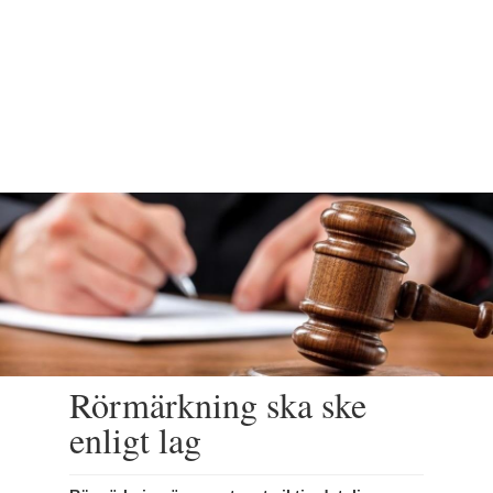
Rörmärkning ska ske
enligt lag