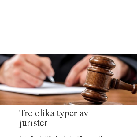
Tre olika typer av
jurister