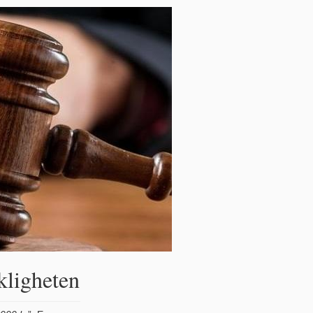
kligheten