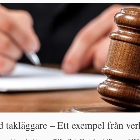
d takläggare – Ett exempel från ver