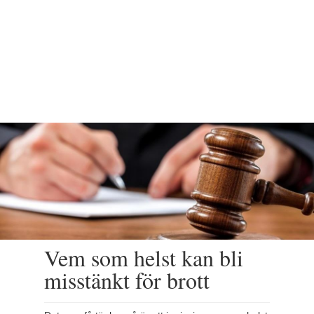
Vem som helst kan bli
misstänkt för brott